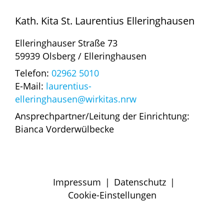
Kath. Kita St. Laurentius Elleringhausen
Elleringhauser Straße 73
59939 Olsberg / Elleringhausen
Telefon:
02962 5010
E-Mail:
laurentius-
elleringhausen@wirkitas.nrw
Ansprechpartner/Leitung der Einrichtung:
Bianca Vorderwülbecke
Impressum
|
Datenschutz
|
Cookie-Einstellungen